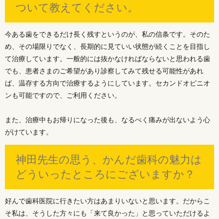
ついて教えてください。
今ある歯をできるだけ長く残すというのが、私の信条です。そのた
め、その場限りでなく、長期的に見ていい状態が続くことを目指し
て治療しています。一般的には抜かなければならないと思われる歯
でも、患者さまのご希望があり診察してみて残せる可能性があれ
ば、温存する方向で治療するようにしています。セカンドオピニオ
ンも可能ですので、ご利用ください。
また、治療中もお帰りになった後も、なるべく痛みが出ないよう心
がけています。
神田先生の思う、かんだ歯科の魅力は
どういったところにございますか？
好んで歯科医院に行きたい方はあまりいないと思います。だからこ
そ私は、そうした方々にも「来て良かった」と思っていただけるよ