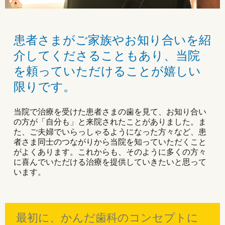
患者さまがご家族やお知り合いを紹
介してくださることもあり、当院
を頼っていただけることが嬉しい
限りです。
当院で治療を受けた患者さまの歯を見て、お知り合い
の方が「自分も」と来院されたことがありました。ま
た、ご夫婦でいらっしゃるようになった方々など、患
者さま同士のつながりから当院を知っていただくこと
がよくあります。これからも、そのように多くの方々
に喜んでいただける治療を提供していきたいと思って
います。
最初に、かんだ歯科のコンセプトに