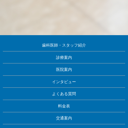
歯科医師・スタッフ紹介
診療案内
医院案内
インタビュー
よくある質問
料金表
交通案内