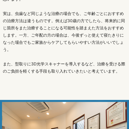
実は、虫歯など同じような治療の場合でも、ご年齢ごとにおすすめ
の治療方法は違うものです。例えば30歳の方でしたら、将来的に同
じ箇所をまた治療することになる可能性を踏まえた方法をおすすめ
します。一方、ご年配の方の場合は、今後ずっと使えて寝たきりに
なった場合でもご家族からケアしてもらいやすい方法がいいでしょ
う。
また、型取りに3D光学スキャナーを導入するなど、治療を受ける際
のご負担を軽くする手段も取り入れていきたいと考えています。