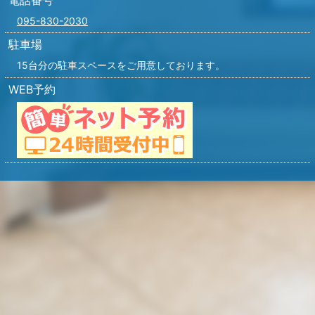
095-830-2030
駐車場
15台分の駐車スペースをご用意しております。
WEB予約