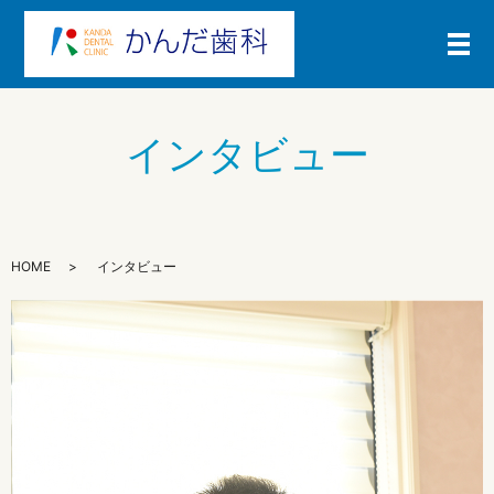
メ
インタビュー
HOME
インタビュー