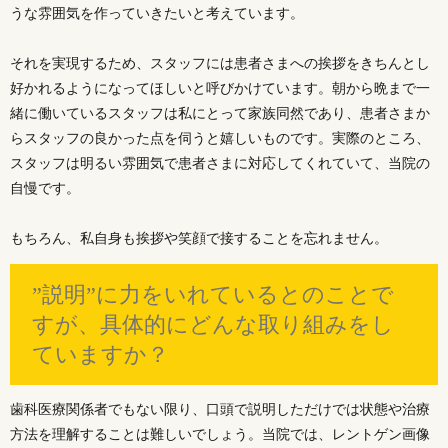
うな雰囲気を作っていきたいと考えています。
それを実現するため、スタッフには患者さまへの挨拶をきちんとし
好かれるようになってほしいと呼びかけています。朝から晩まで一
緒に働いているスタッフは私にとって家族同然であり、患者さまか
らスタッフの良かった点を伺うと嬉しいものです。実際のところ、
スタッフは明るい雰囲気で患者さまに対応してくれていて、当院の
自慢です。
もちろん、私自身も挨拶や笑顔で接することを忘れません。
”説明”に力をいれているとのことで
すが、具体的にどんな取り組みをし
ていますか？
歯科医療関係者でもない限り、口頭で説明しただけでは状態や治療
方法を理解することは難しいでしょう。当院では、レントゲン画像