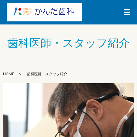
メ
歯科医師・スタッフ紹介
HOME
歯科医師・スタッフ紹介