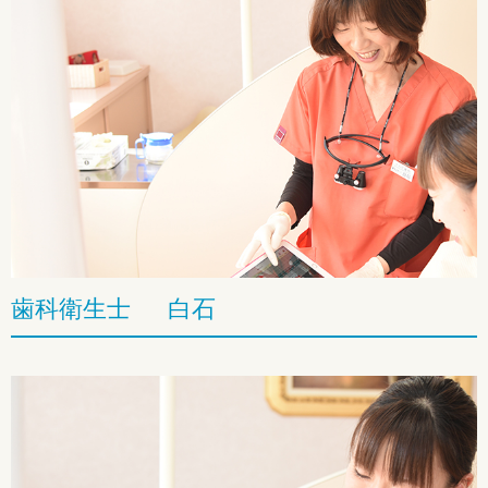
歯科衛生士 白石