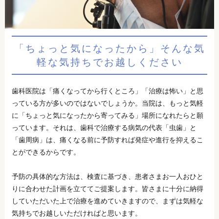
「ちょっと気になったから」そんな気
軽な気持ちでお越しください
歯科医院は「痛くなってから行くところ」「治療は怖い」と思
っている方が多いのではないでしょうか。当院は、もっと気軽
に「ちょっと気になったから寄ってみる」場所になれたらと願
っています。それは、歯科で治療する病気の代表「虫歯」と
「歯周病」は、痛くなる前に予防すれば発症や進行を抑えるこ
とができるからです。
予防の具体的な方法は、検査に基づき、患者さまお一人おひと
りに合わせた計画を立ててご提案します。皆さまに十分に納得
していただいた上で治療を進めていきますので、まずは気軽な
気持ちでお越しいただければと思います。