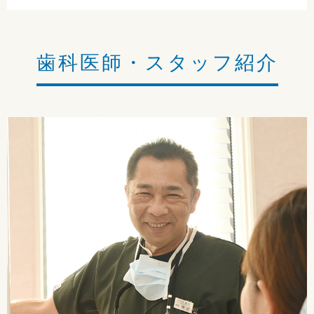
歯科医師・スタッフ紹介