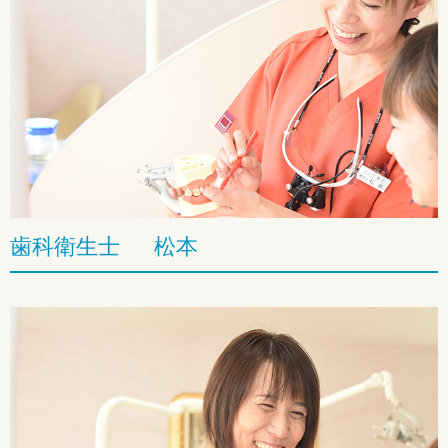
歯科衛生士 松本