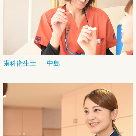
歯科衛生士 中島