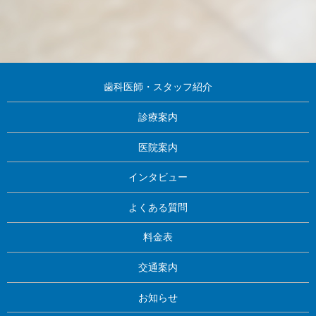
歯科医師・スタッフ紹介
診療案内
医院案内
インタビュー
よくある質問
料金表
交通案内
お知らせ