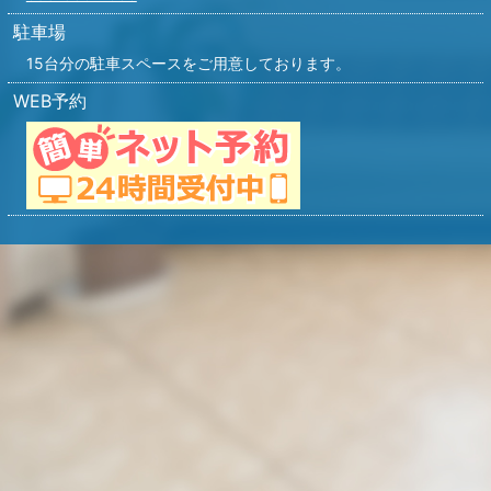
駐車場
15台分の駐車スペースをご用意しております。
WEB予約